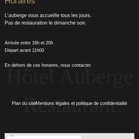
Horaires
L’auberge vous accueille tous les jours.
Pas de restauration le dimanche soir.
Arrivée entre 16h et 20h
Départ avant 11h00
En dehors de ces horaires, nous contacter.
Plan du site
Mentions légales et politique de confidentialité